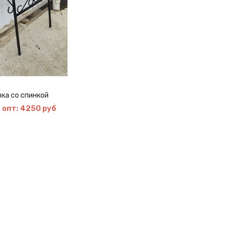
ка со спинкой
 опт: 4250 руб