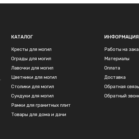
КАТАЛОГ
ИНФОРМАЦИЯ
Кресты для могил
Работы на зака
Ограды для могил
Материалы
Лавочки для могил
Оплата
Цветники для могил
Доставка
,
Столики для могил
Обратная связ
Сундуки для могил
Обратный звон
Рамки для гранитных плит
Товары для дома и дачи