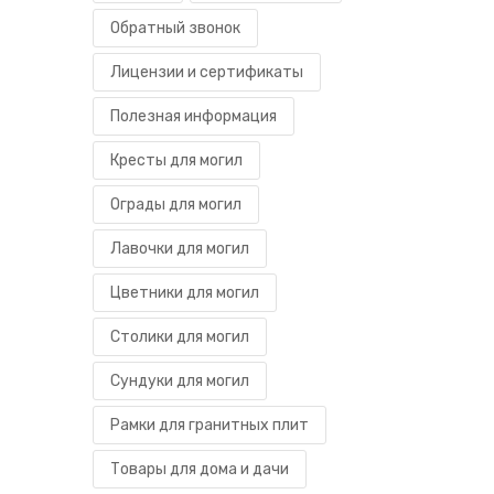
Обратный звонок
Лицензии и сертификаты
Полезная информация
Кресты для могил
Ограды для могил
Лавочки для могил
Цветники для могил
Столики для могил
Сундуки для могил
Рамки для гранитных плит
Товары для дома и дачи