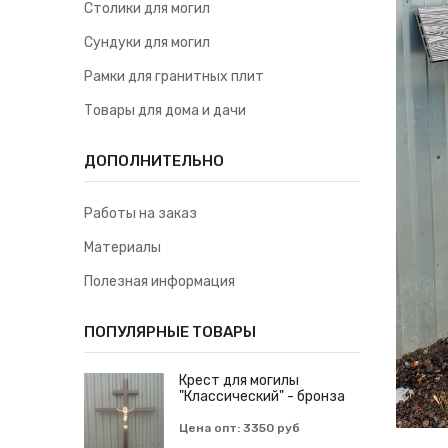
Столики для могил
Сундуки для могил
Рамки для гранитных плит
Товары для дома и дачи
ДОПОЛНИТЕЛЬНО
Работы на заказ
Материалы
Полезная информация
ПОПУЛЯРНЫЕ ТОВАРЫ
Крест для могилы
"Классический" - бронза
Цена опт: 3350 руб