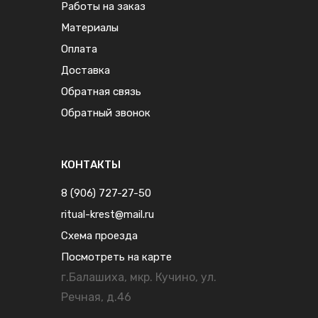
Работы на заказ
Материалы
Оплата
Доставка
Обратная связь
Обратный звонок
КОНТАКТЫ
8 (906) 727-27-50
ritual-krest@mail.ru
Схема проезда
Посмотреть на карте
г.Балашиха, мкр. Кучино, ул.
Речная, д.46