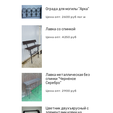
Ограда для могилы "Арка"
Цена опт: 2600 руб пог.м
Лавка со спинкой
Цена опт: 4250 руб
Лавка металлическая без
спинки "Чернёное
Серебро"
Цена опт: 2900 руб
Цветник двухъярусный с
элементами ковки на