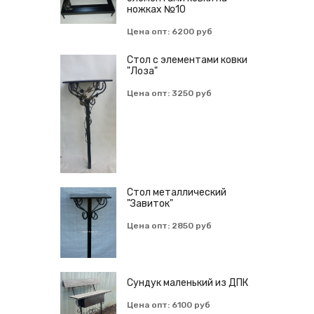
ножках №10
Цена опт: 6200 руб
Стол с элементами ковки
"Лоза"
Цена опт: 3250 руб
Cтол металлический
"Завиток"
Цена опт: 2850 руб
Сундук маленький из ДПК
Цена опт: 6100 руб