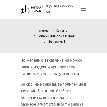
8 (906) 727-27-
50
Главная
Каталог
Товары для дома и дачи
Мангал №1
По желанию заказчика на ножки
наших изделий привариваем
пятки для удобства установки.
За срочные заказы, выполняемые в
течении 3-х дней, берётся
дополнительная доплата в
размере
7%
от стоимости заказа