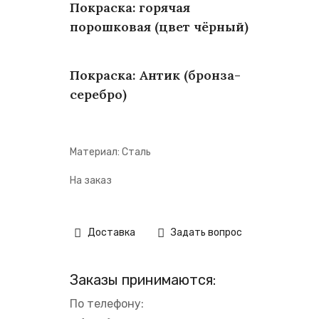
Покраска: горячая
порошковая (цвет чёрный)
Покраска: Антик (бронза-
серебро)
Материал: Сталь
На заказ
Доставка
Задать вопрос
Заказы принимаются:
По телефону: