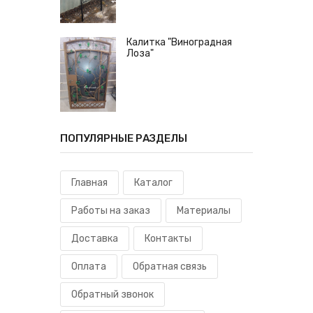
Калитка "Виноградная
Лоза"
ПОПУЛЯРНЫЕ РАЗДЕЛЫ
Главная
Каталог
Работы на заказ
Материалы
Доставка
Контакты
Оплата
Обратная связь
Обратный звонок