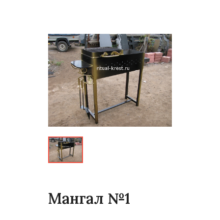
Мангал №1