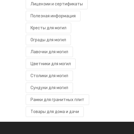
Лицензии и сертификаты
Полезная информация
Кресты для могил
Ограды для могил
Лавочки для могил
Цветники для могил
Столики для могил
Сундуки для могил
Рамки для гранитных плит
Товары для дома и дачи