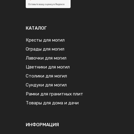
КАТАЛОГ
Кресты для могил
Ограды для могил
Лавочки для могил
Цветники для могил
Столики для могил
Сундуки для могил
Рамки для гранитных плит
Товары для дома и дачи
ИНФОРМАЦИЯ