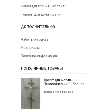
Рамки для гранитных плит
Товары для дома и дачи
ДОПОЛНИТЕЛЬНО
Работы на заказ
Материалы
Полезная информация
ПОПУЛЯРНЫЕ ТОВАРЫ
Крест для могилы
"Классический" - бронза
Цена опт: 3350 руб