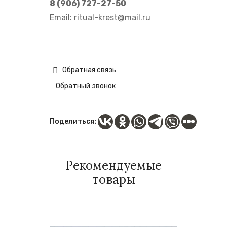
8 (906) 727-27-50
Email:
ritual-krest@mail.ru
Обратная связь
Обратный звонок
Поделиться:
Рекомендуемые
товары