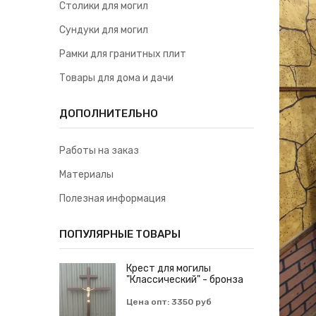
Столики для могил
Сундуки для могил
Рамки для гранитных плит
Товары для дома и дачи
ДОПОЛНИТЕЛЬНО
Работы на заказ
Материалы
Полезная информация
ПОПУЛЯРНЫЕ ТОВАРЫ
Крест для могилы
"Классический" - бронза
Цена опт: 3350 руб