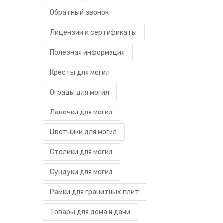
Обратный звонок
Лицензии и сертификаты
Полезная информация
Кресты для могил
Ограды для могил
Лавочки для могил
Цветники для могил
Столики для могил
Сундуки для могил
Рамки для гранитных плит
Товары для дома и дачи