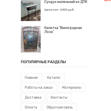
Сундук маленький из ДПК
Цена опт: 6100 руб
Калитка "Виноградная
Лоза"
ПОПУЛЯРНЫЕ РАЗДЕЛЫ
Главная
Каталог
Работы на заказ
Материалы
Доставка
Контакты
Оплата
Обратная связь