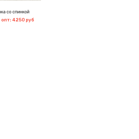
ка со спинкой
 опт: 4250 руб