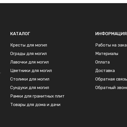
КАТАЛОГ
ИНФОРМАЦИЯ
Кресты для могил
Работы на зака
Ограды для могил
Материалы
Лавочки для могил
Оплата
Цветники для могил
Доставка
,
Столики для могил
Обратная связ
Сундуки для могил
Обратный звон
Рамки для гранитных плит
Товары для дома и дачи