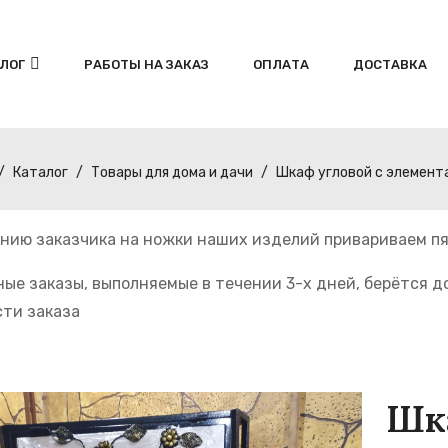
ЛОГ
РАБОТЫ НА ЗАКАЗ
ОПЛАТА
ДОСТАВКА
Каталог
Товары для дома и дачи
Шкаф угловой с элемент
нию заказчика на ножки наших изделий привариваем пя
ные заказы, выполняемые в течении 3-х дней, берётся 
ти заказа
Шк