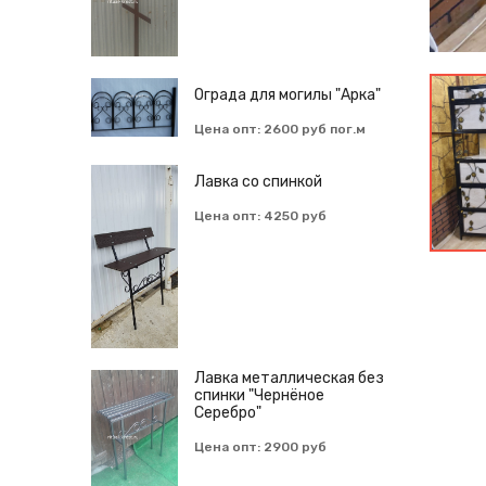
Ограда для могилы "Арка"
Цена опт: 2600 руб пог.м
Лавка со спинкой
Цена опт: 4250 руб
Лавка металлическая без
спинки "Чернёное
Серебро"
Цена опт: 2900 руб