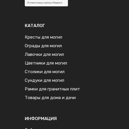
КАТАЛОГ
Кресты для могил
Ограды для могил
Лавочки для могил
Цветники для могил
Столики для могил
Сундуки для могил
Рамки для гранитных плит
Товары для дома и дачи
ИНФОРМАЦИЯ