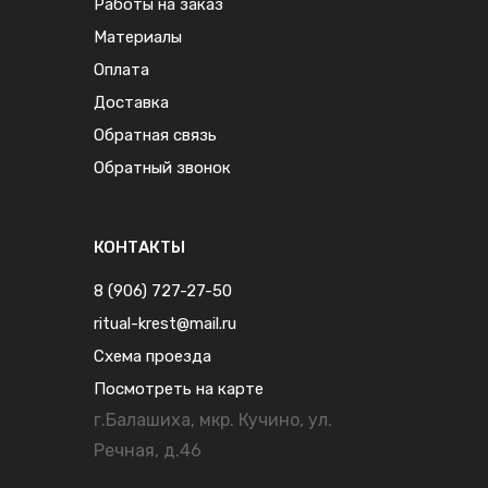
Работы на заказ
Материалы
Оплата
Доставка
Обратная связь
Обратный звонок
КОНТАКТЫ
8 (906) 727-27-50
ritual-krest@mail.ru
Схема проезда
Посмотреть на карте
г.Балашиха, мкр. Кучино, ул.
Речная, д.46