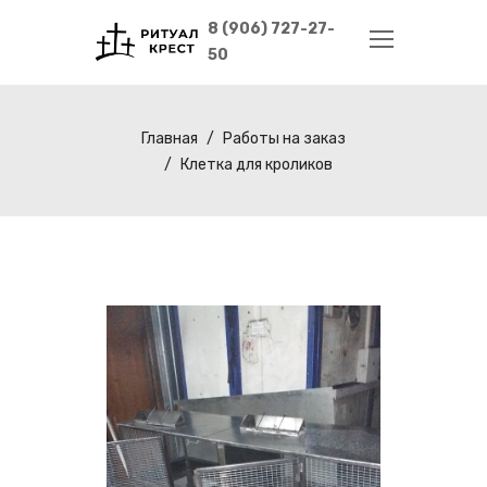
8 (906) 727-27-
50
Главная
Работы на заказ
Клетка для кроликов