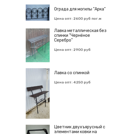
Ограда для могилы "Арка"
Цена опт: 2600 руб пог.м
Лавка металлическая без
спинки "Чернёное
Серебро"
Цена опт: 2900 руб
Лавка со спинкой
Цена опт: 4250 руб
Цветник двухъярусный с
элементами ковки на