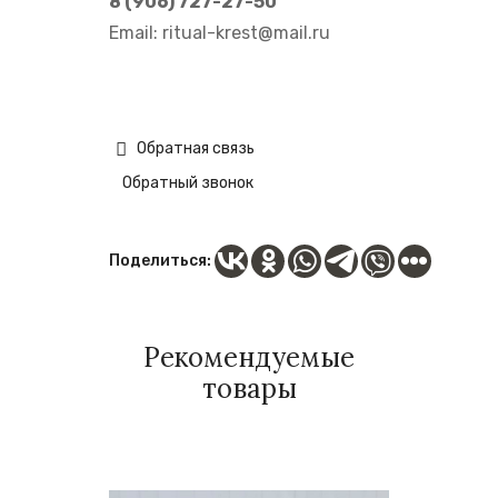
8 (906) 727-27-50
Email:
ritual-krest@mail.ru
Обратная связь
Обратный звонок
Поделиться:
Рекомендуемые
товары