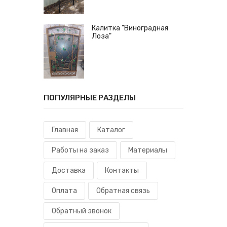
Калитка "Виноградная
Лоза"
ПОПУЛЯРНЫЕ РАЗДЕЛЫ
Главная
Каталог
Работы на заказ
Материалы
Доставка
Контакты
Оплата
Обратная связь
Обратный звонок