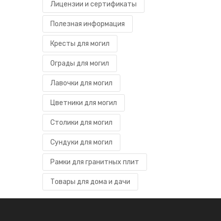
Лицензии и сертификаты
Полезная информация
Кресты для могил
Ограды для могил
Лавочки для могил
Цветники для могил
Столики для могил
Сундуки для могил
Рамки для гранитных плит
Товары для дома и дачи