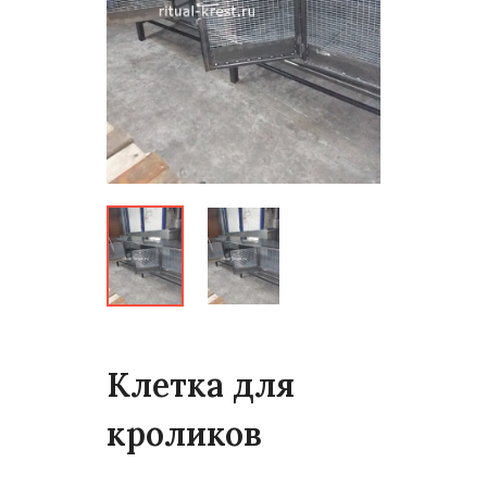
Клетка для
кроликов