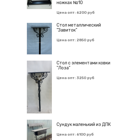
ножках №10
Цена опт: 6200 руб
Cтол металлический
"Завиток"
Цена опт: 2850 руб
Стол с элементами ковки
"Лоза"
Цена опт: 3250 руб
Сундук маленький из ДПК
Цена опт: 6100 руб