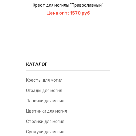
Крест для могилы "Православный"
Цена опт: 1570 руб
КАТАЛОГ
Кресты для могил
Ограды для могил
Лавочки для могил
Цветники для могил
Столики для могил
Сундуки для могил