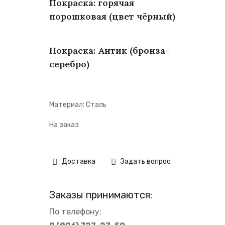
Покраска: горячая
порошковая (цвет чёрный)
Покраска: Антик (бронза-
серебро)
Материал: Сталь
На заказ
Доставка
Задать вопрос
Заказы принимаются:
По телефону: