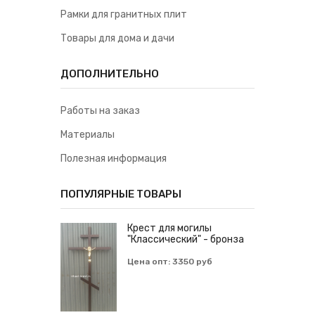
Рамки для гранитных плит
Товары для дома и дачи
ДОПОЛНИТЕЛЬНО
Работы на заказ
Материалы
Полезная информация
ПОПУЛЯРНЫЕ ТОВАРЫ
Крест для могилы
"Классический" - бронза
Цена опт: 3350 руб